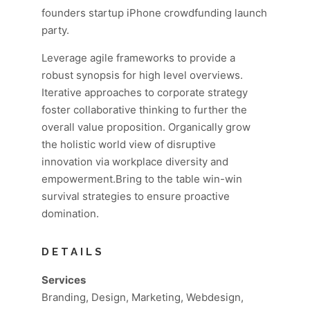
founders startup iPhone crowdfunding launch
party.
Leverage agile frameworks to provide a
robust synopsis for high level overviews.
Iterative approaches to corporate strategy
foster collaborative thinking to further the
overall value proposition. Organically grow
the holistic world view of disruptive
innovation via workplace diversity and
empowerment.Bring to the table win-win
survival strategies to ensure proactive
domination.
DETAILS
Services
Branding, Design, Marketing, Webdesign,