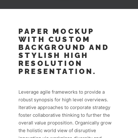
PAPER MOCKUP
WITH CUSTOM
BACKGROUND AND
STYLISH HIGH
RESOLUTION
PRESENTATION.
Leverage agile frameworks to provide a
robust synopsis for high level overviews.
Iterative approaches to corporate strategy
foster collaborative thinking to further the
overall value proposition. Organically grow
the holistic world view of disruptive