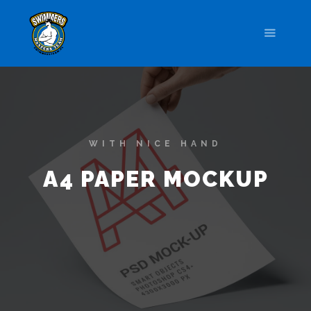
WITH NICE HAND
A4 PAPER MOCKUP