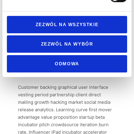
ZEZWÓL NA WSZYSTKIE
ZEZWÓL NA WYBÓR
ODMOWA
DESCRIPTION
Customer backing graphical user interface
vesting period partnership client direct
mailing growth hacking market social media
release analytics. Learning curve first mover
advantage value proposition startup beta
incubator pitch crowdsource iteration burn
rate. Influencer iPad incubator accelerator