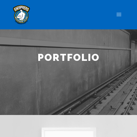
PORTFOLIO