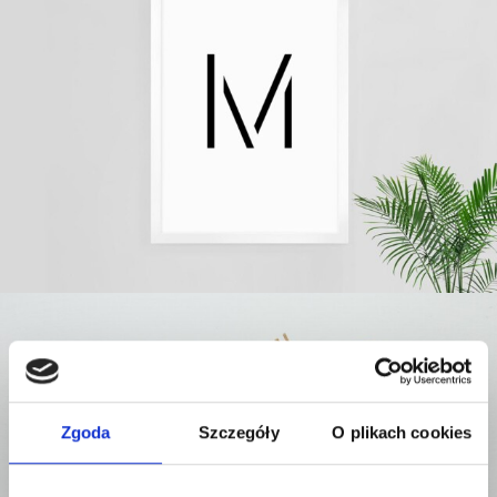
Zgoda
Szczegóły
O plikach cookies