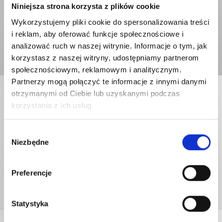
Niniejsza strona korzysta z plików cookie
Wykorzystujemy pliki cookie do spersonalizowania treści
i reklam, aby oferować funkcje społecznościowe i
analizować ruch w naszej witrynie. Informacje o tym, jak
korzystasz z naszej witryny, udostępniamy partnerom
społecznościowym, reklamowym i analitycznym.
Partnerzy mogą połączyć te informacje z innymi danymi
otrzymanymi od Ciebie lub uzyskanymi podczas
korzystania z ich usług.
Wybór
Niezbędne
zgody
Preferencje
Statystyka